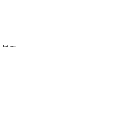
Reklama