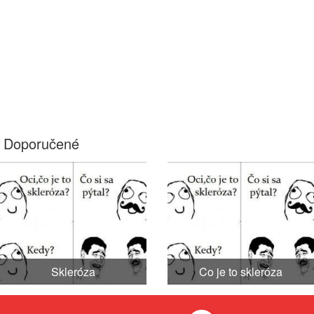
Doporučené
Skleróza
Co je to skleróza