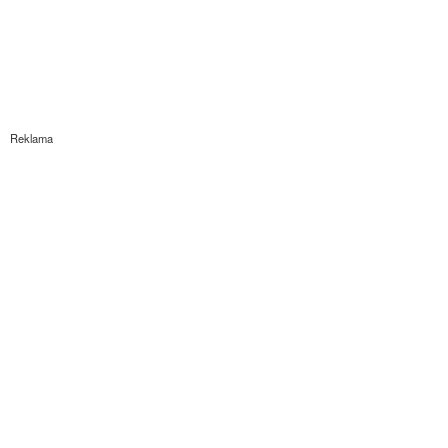
Reklama