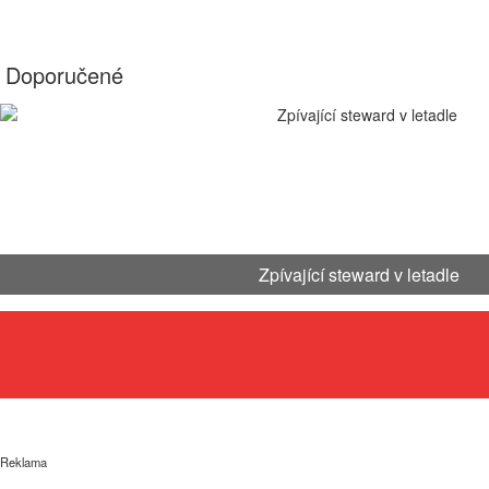
Doporučené
Zpívající steward v letadle
Reklama