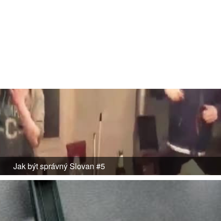
Jak být správný Slovan #5