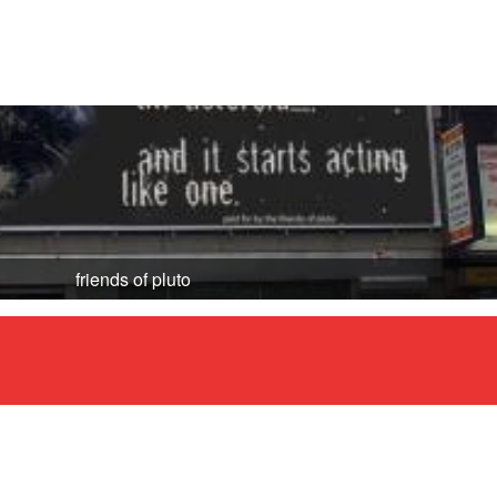
friends of pluto