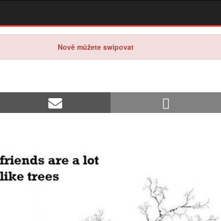
Nově můžete swipovat