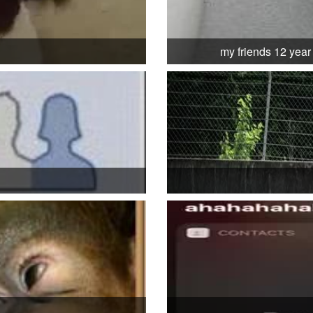
my friends 12 year