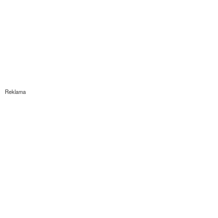
Reklama