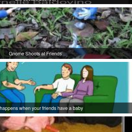
Gnome Shoots at Friends
happens when your friends have a baby