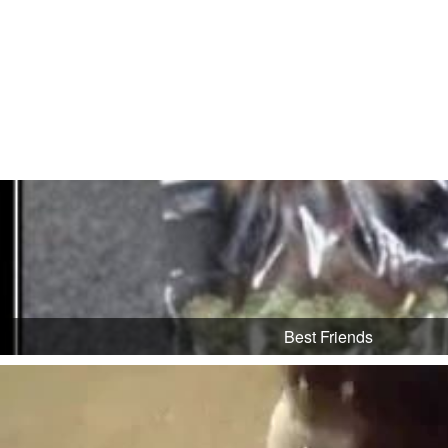
Best Friends