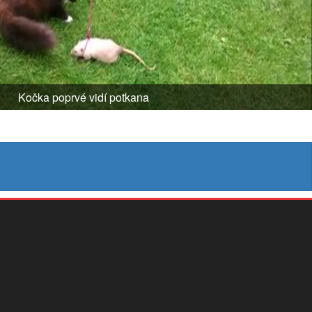
Kočka poprvé vidí potkana