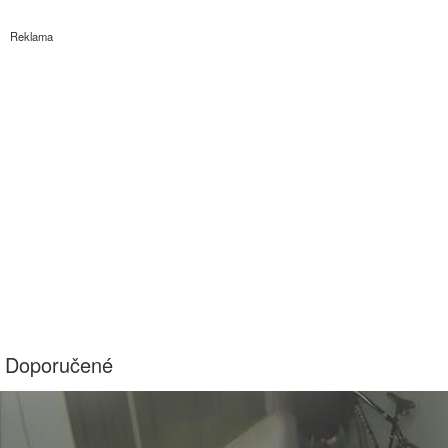
Reklama
Doporučené