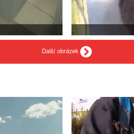
Další obrázek