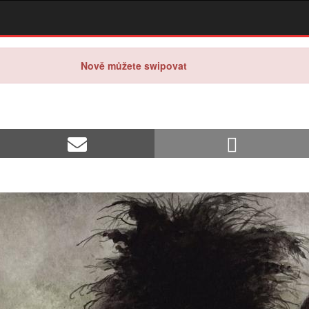
Nově můžete swipovat