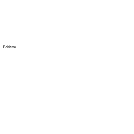
Reklama