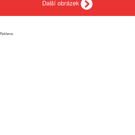
Další obrázek
Reklama