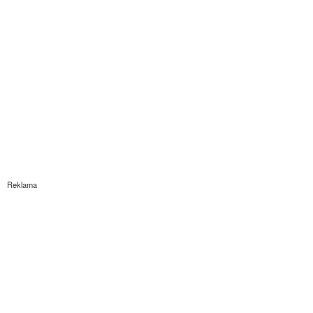
Reklama