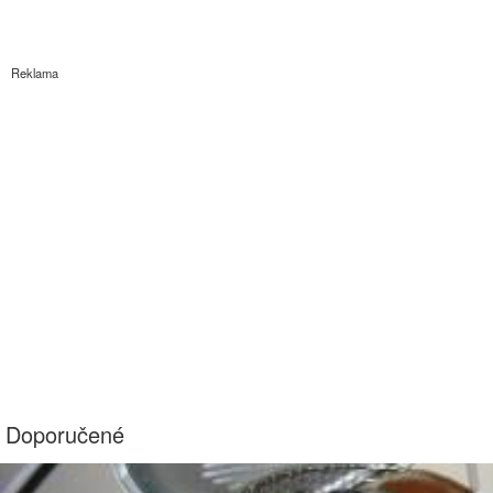
Reklama
Doporučené