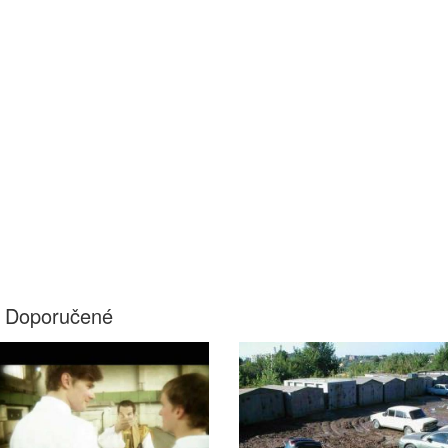
Doporučené