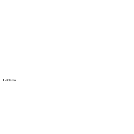
Reklama