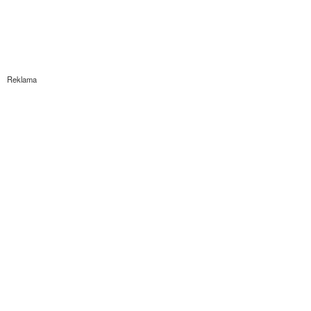
Reklama