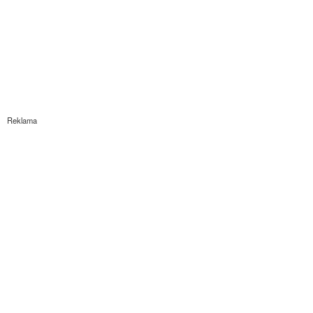
Reklama