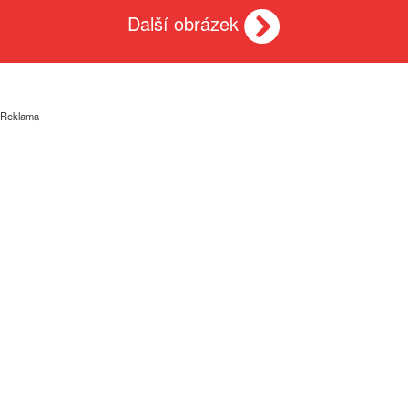
Další obrázek
Reklama