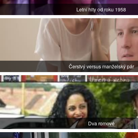
Letní hity od roku 1958
Čerstvý versus manželský pár
Dva romové