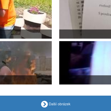
Další obrázek