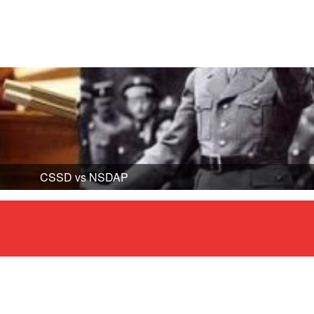
CSSD vs NSDAP