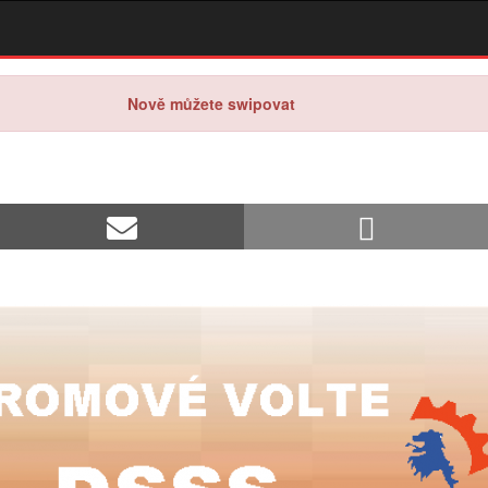
Nově můžete swipovat