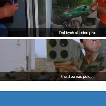
Dal bych si jedno pivo
Cssd po nas potopa