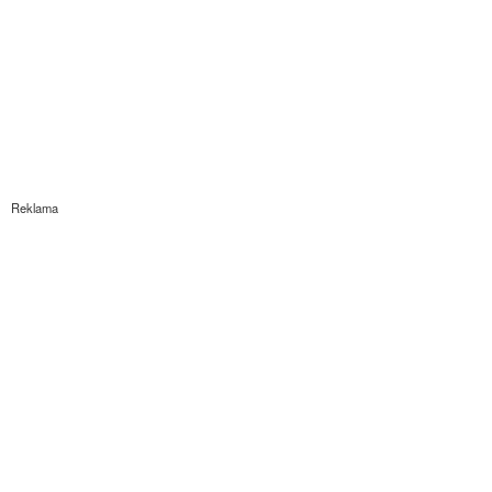
Reklama