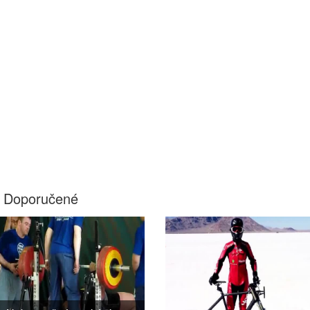
Doporučené