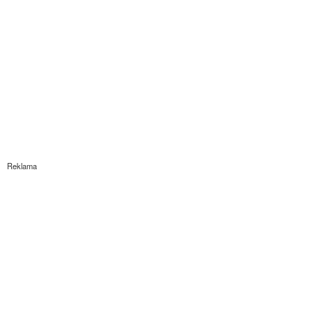
Reklama