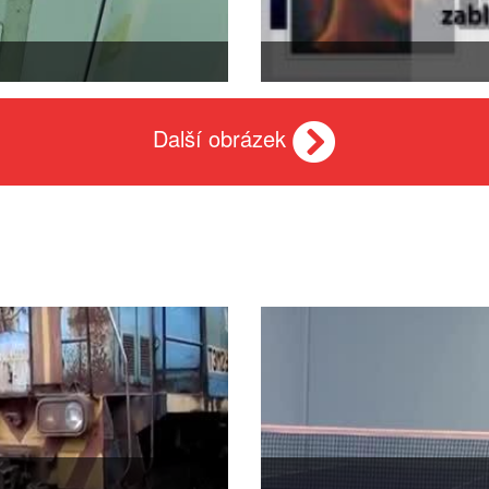
Další obrázek