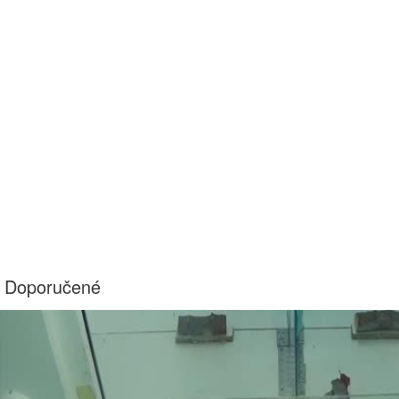
Doporučené