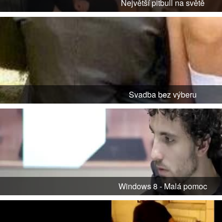
Největší pitbull na světě
Svadba bez výberu
Windows 8 - Malá pomoc