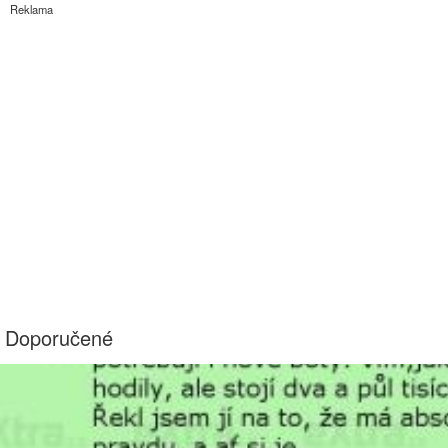
Reklama
Doporučené