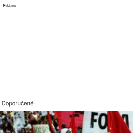
Reklama
Doporučené