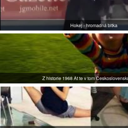
Hokej - hromadná bitka
Z historie 1968 At te v tom Ceskoslovensk