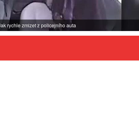
Jak rychle zmizet z policejního auta