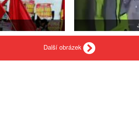
Další obrázek