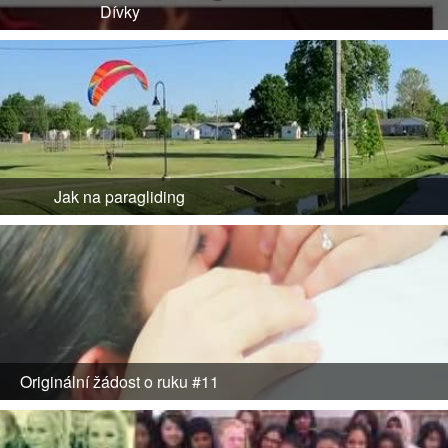
Dívky
Jak na paragliding
Originální žádost o ruku #11