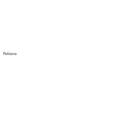
Reklama