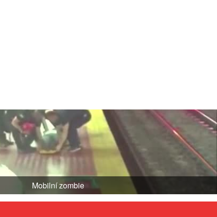
Mobilní zombie