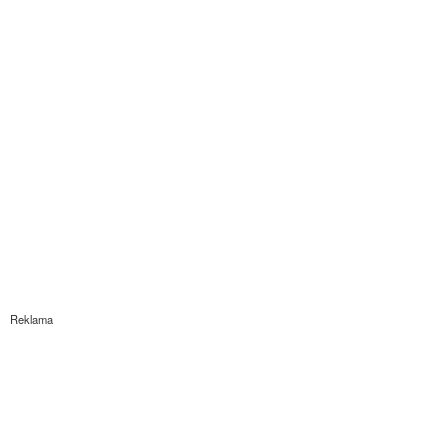
Reklama