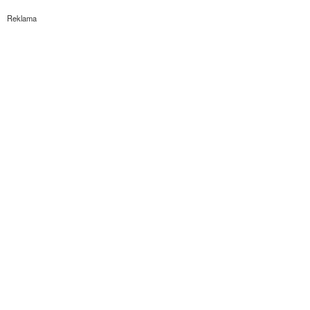
Reklama