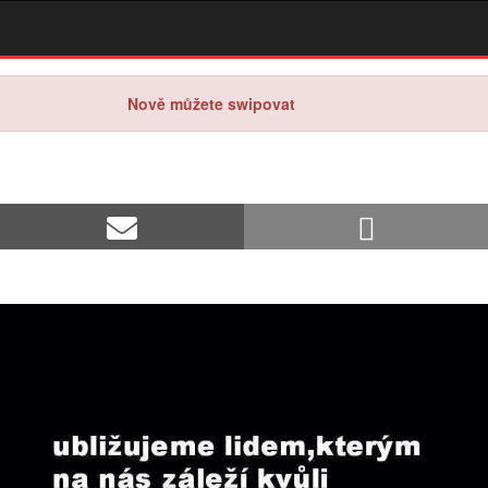
Nově můžete swipovat