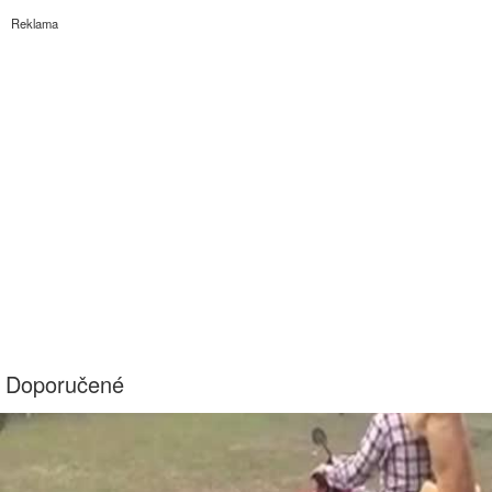
Reklama
Doporučené