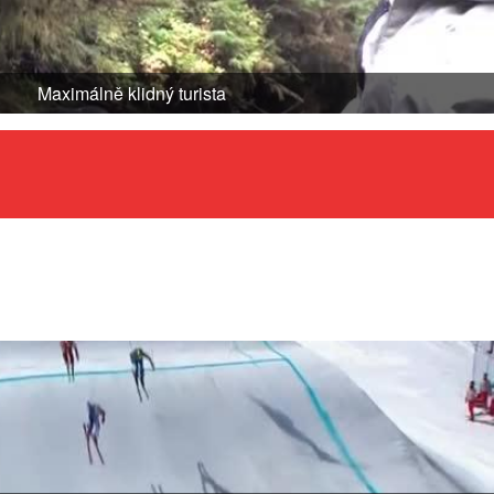
Maximálně klidný turista