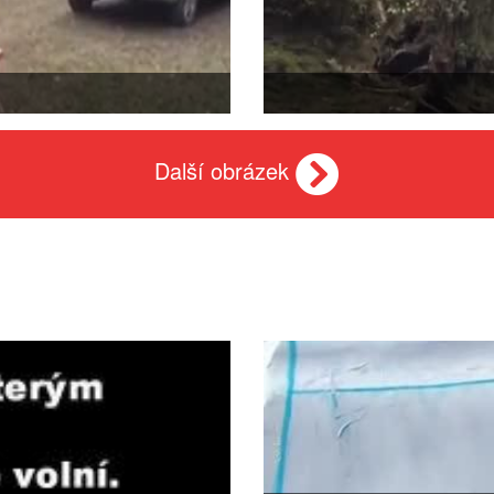
Další obrázek