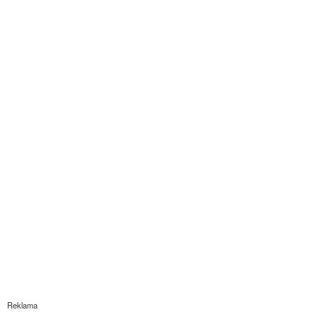
Reklama