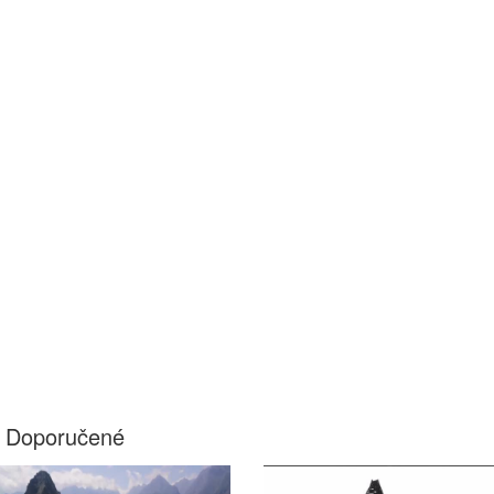
Doporučené