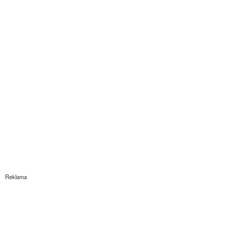
Reklama