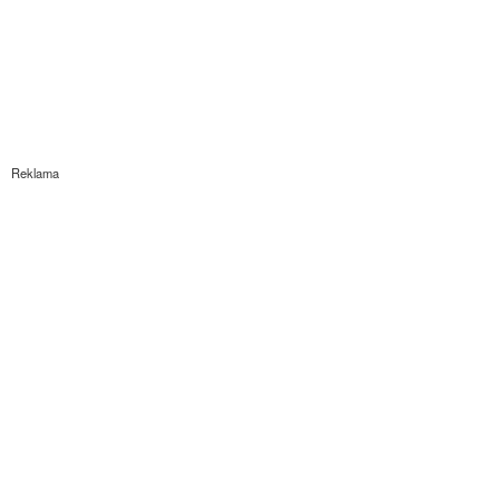
Reklama