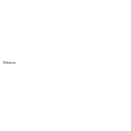
Reklama