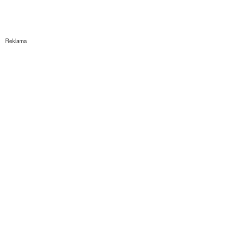
Reklama