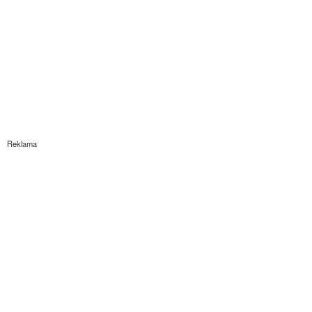
Reklama