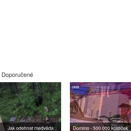
Doporučené
Jak odehnat medvěda
Domino - 500 000 kostiček