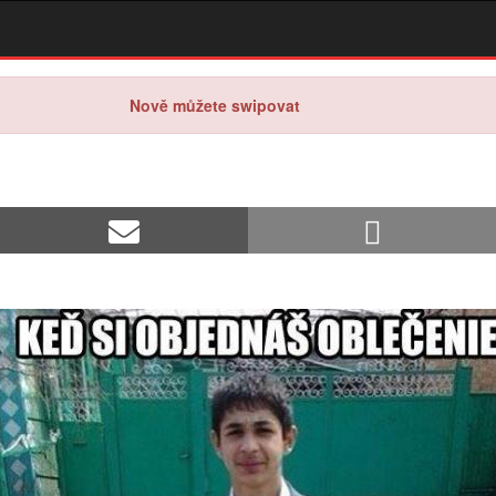
Nově můžete swipovat