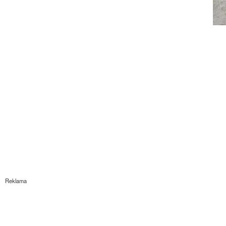
Reklama