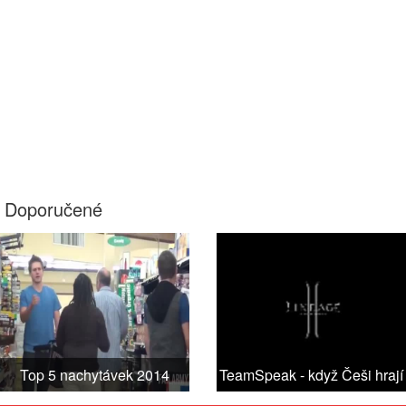
Doporučené
Top 5 nachytávek 2014
TeamSpeak - když Češi hrají