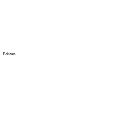
Reklama