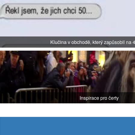
Klučina v obchodě, který zapůsobil na 4
Inspirace pro čerty