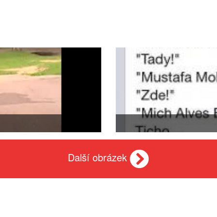
Další obrázek