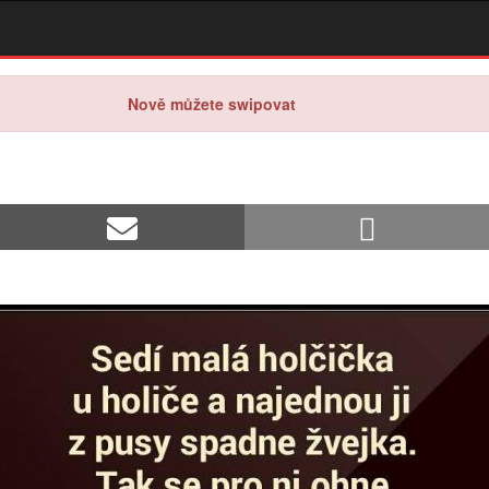
Nově můžete swipovat