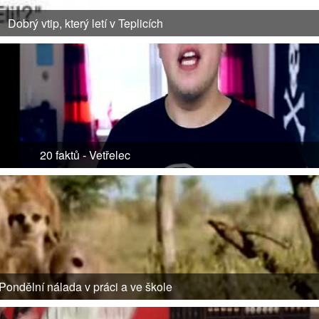
Dobrý vtip, který letí v Teplicích
20 faktů - Vetřelec
Pondělní nálada v práci a ve škole