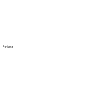
Reklama