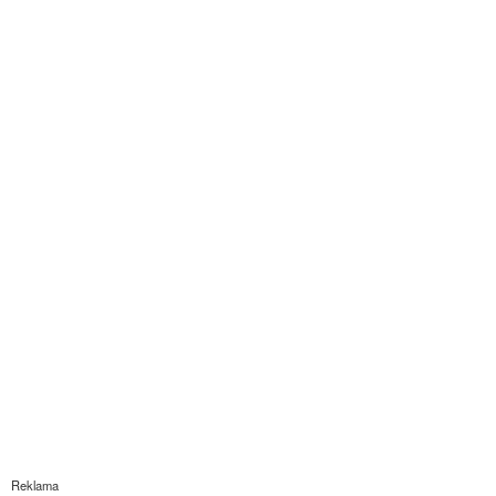
Reklama