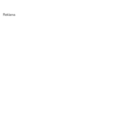
Reklama