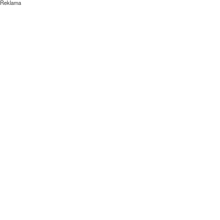
Reklama