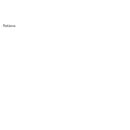
Reklama