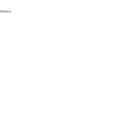
Reklama