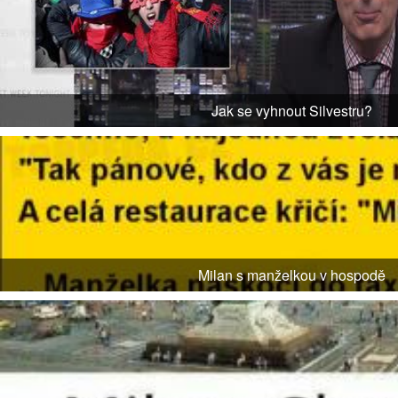
Jak se vyhnout Silvestru?
Milan s manželkou v hospodě