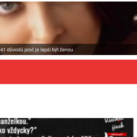
41 důvodů proč je lepší být ženou