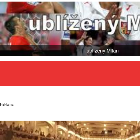
ublizeny Milan
Reklama