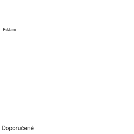
Reklama
Doporučené