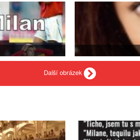
Další obrázek