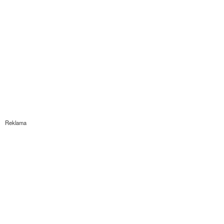
Reklama