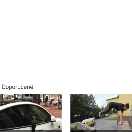
Doporučené