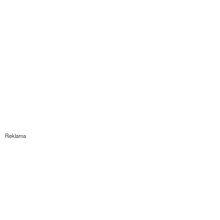
Reklama