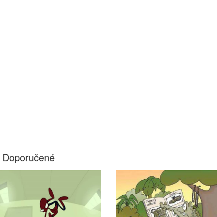
Doporučené