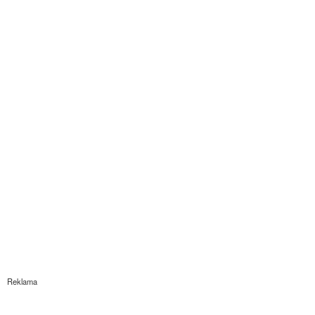
Reklama