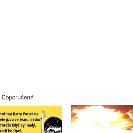
Doporučené