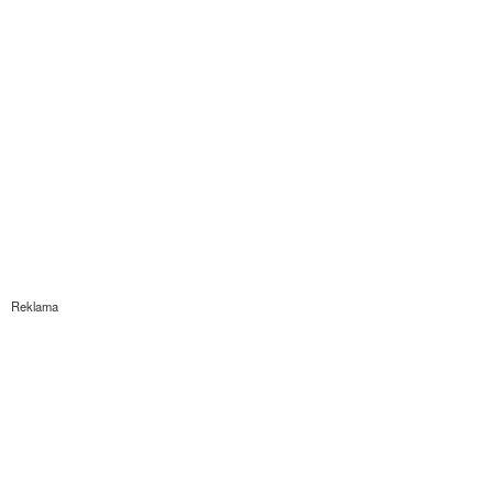
Reklama