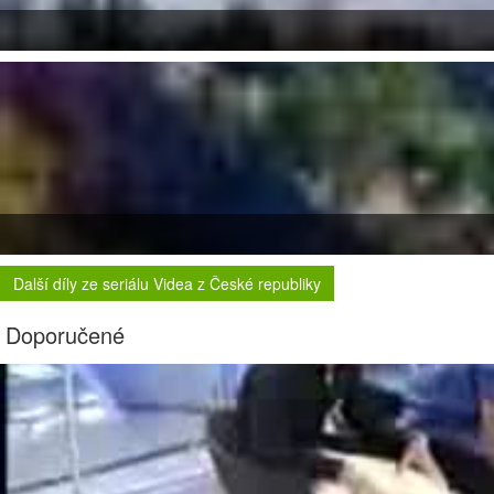
Další díly ze seriálu Videa z České republiky
Doporučené