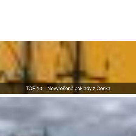
TOP 10 – Nevyřešené poklady z Česka