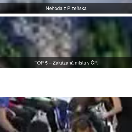
Nehoda z Plzeňska
TOP 5 – Zakázaná místa v ČR