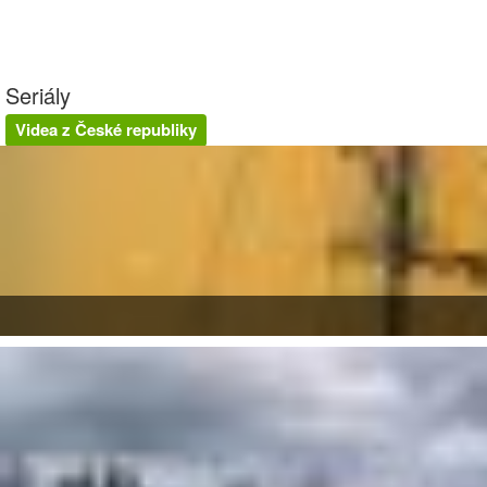
Seriály
Videa z České republiky