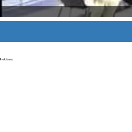
Reklama