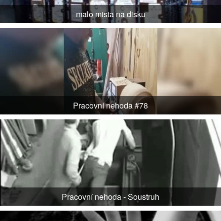
malo mista na disku
Pracovní nehoda #78
Pracovní nehoda - Soustruh