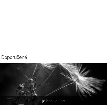
Doporučené
jo hosi letime