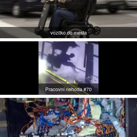
vozitko do mesta
Pracovní nehoda #70