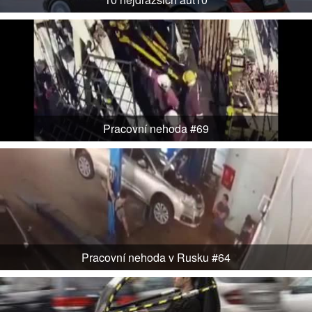
Pracovní nehoda #69
Pracovní nehoda v Rusku #64