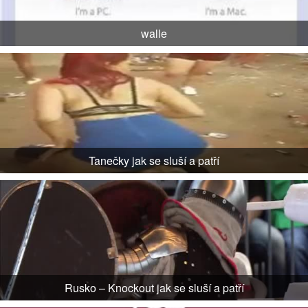
walle
Tanečky jak se sluší a patří
Rusko – Knockout jak se sluší a patří