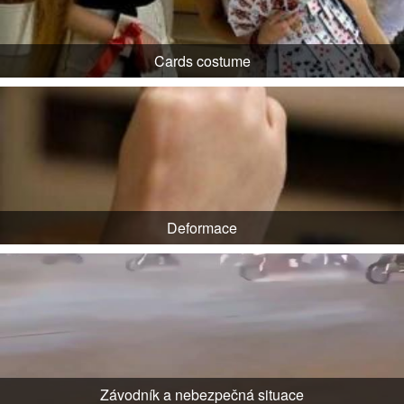
Cards costume
Deformace
Závodník a nebezpečná situace