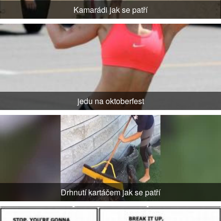
Kamarádi jak se patří
jedu na oktoberfest
Drhnutí kartáčem jak se patří