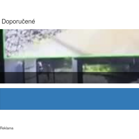
Doporučené
Reklama