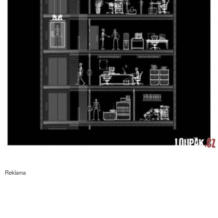
Reklama