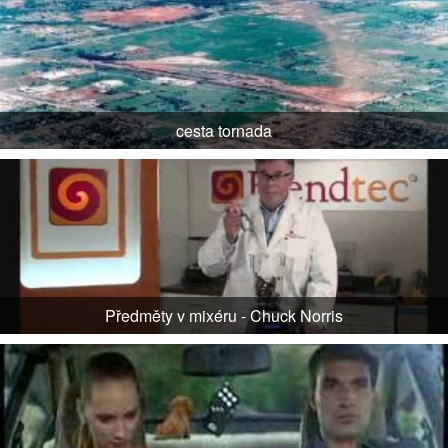
cesta tornada
Předměty v mixéru - Chuck Norris