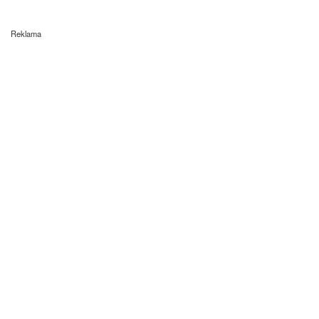
Reklama