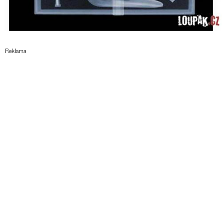
Reklama