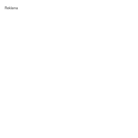
Reklama