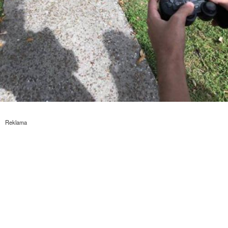
Reklama