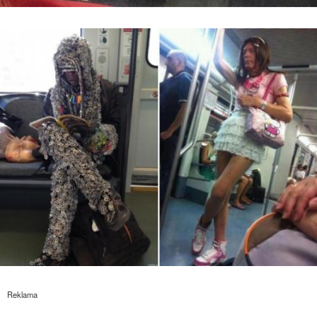
Reklama