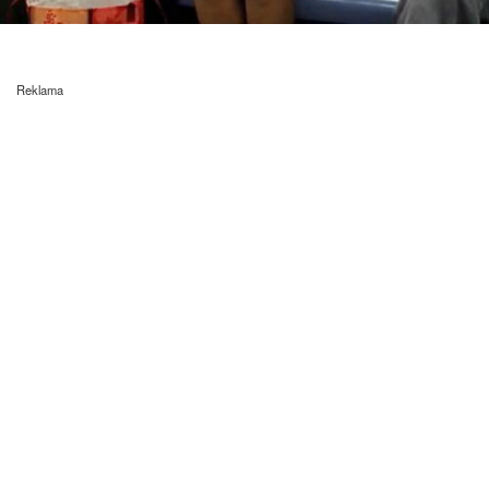
Reklama