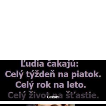
Cekání