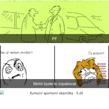
PF
Mohli byste to zopakovat