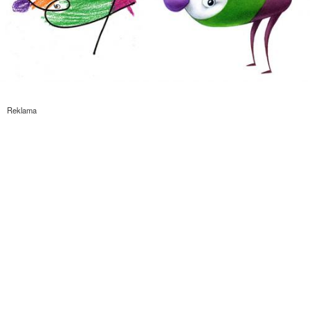
Reklama