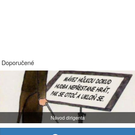
Doporučené
Návod dirigenta