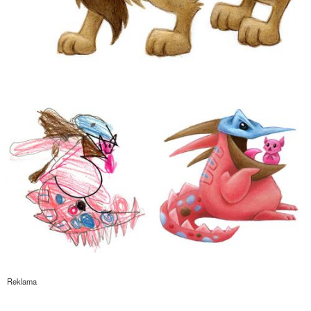
Reklama