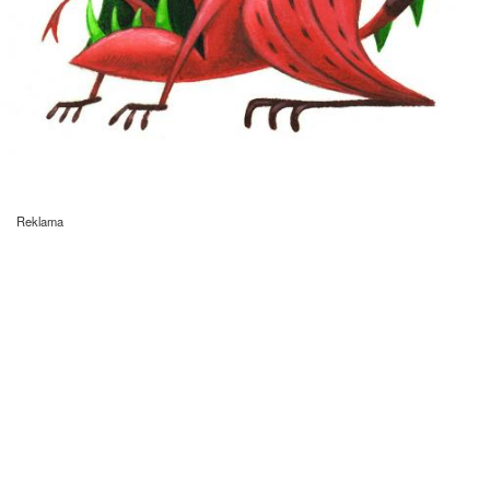
Reklama