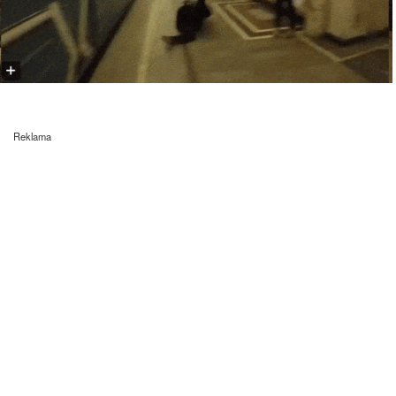
Reklama