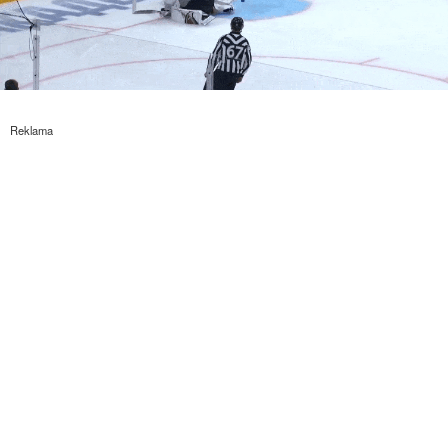
Reklama