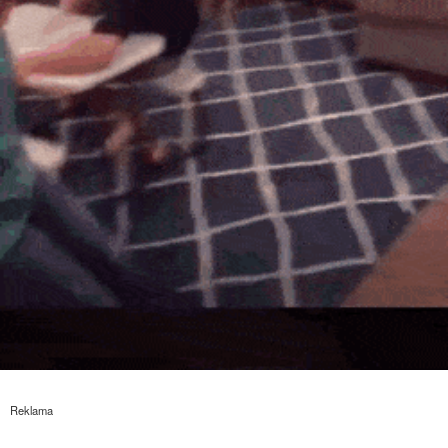
Reklama