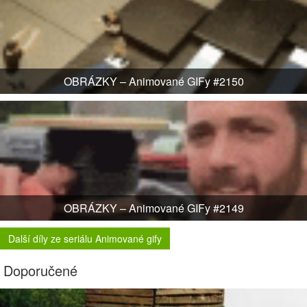
OBRÁZKY – Animované GIFy #2150
OBRÁZKY – Animované GIFy #2149
Další díly ze seriálu Animované gify
Doporučené