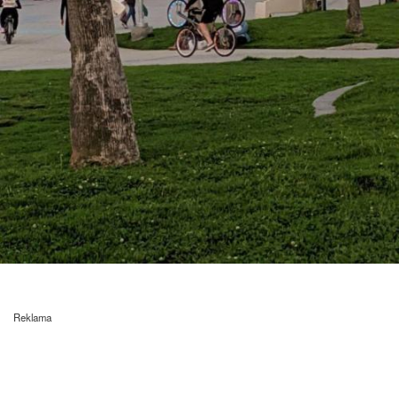
Reklama