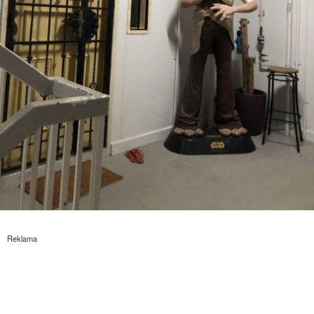
Reklama