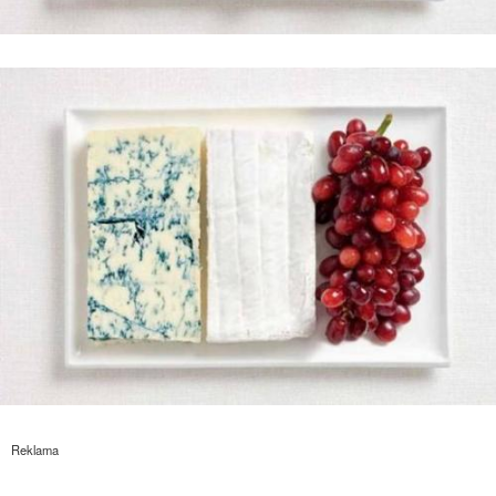
Reklama