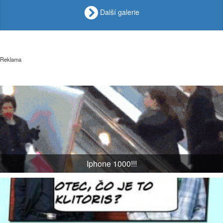
Další galerie
Reklama
Iphone 1000!!!