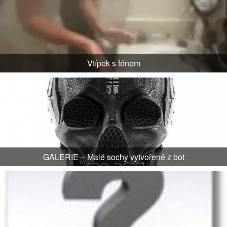
Vtípek s fénem
GALERIE – Malé sochy vytvořené z bot