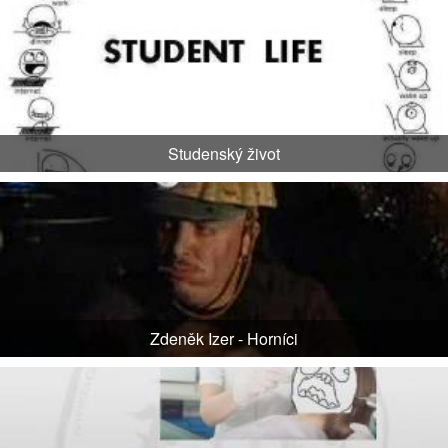
Studenský život
Zdeněk Izer - Horníci