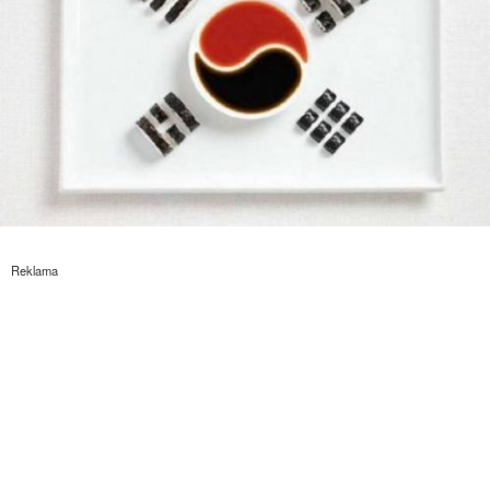
Reklama