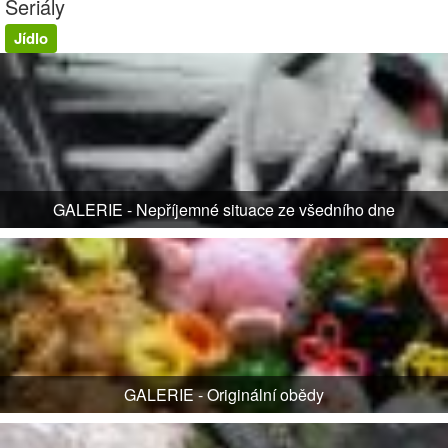
Seriály
Jídlo
GALERIE - Nepříjemné situace ze všedního dne
GALERIE - Originální obědy