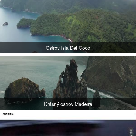
Ostrov Isla Del Coco
Krásný ostrov Madeira