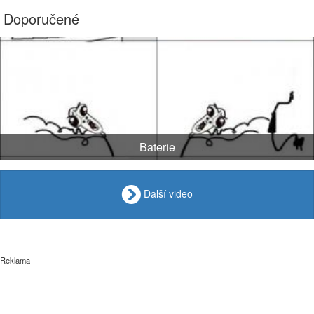
Doporučené
Baterie
Další video
Reklama