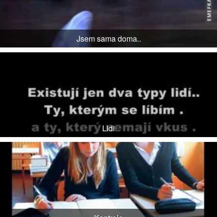
Jsem sama doma..
Lidi