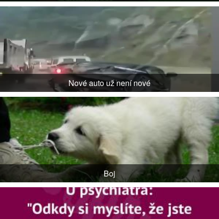
Nové auto už není nové
Boj