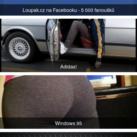
Loupak.cz na Facebooku - 5 000 fanoušků
Adidas!
Windows 95