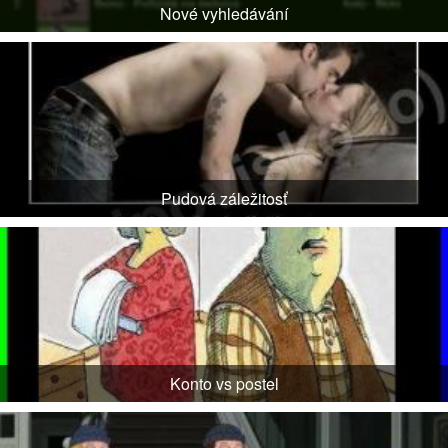
Nové vyhledávání
Pudová záležitosť
Konto vs postel