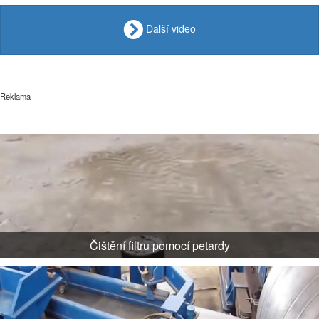
Další video
Reklama
Čištění filtru pomocí petardy