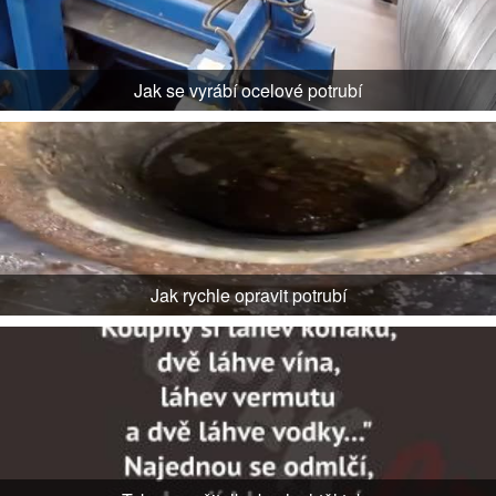
Jak se vyrábí ocelové potrubí
Jak rychle opravit potrubí